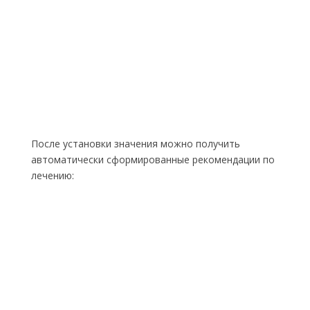
После установки значения можно получить
автоматически сформированные рекомендации по
лечению: