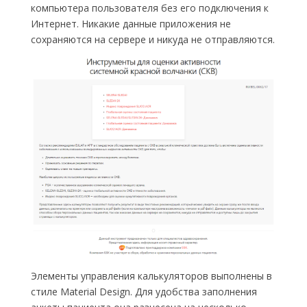
компьютера пользователя без его подключения к
Интернет. Никакие данные приложения не
сохраняются на сервере и никуда не отправляются.
Элементы управления калькуляторов выполнены в
стиле Material Design. Для удобства заполнения