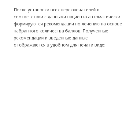
После установки всех переключателей в
соответствии с данными пациента автоматически
формируются рекомендации по лечению на основе
набранного количества баллов. Полученные
рекомендации и введенные данные
отображаются в удобном для печати виде: