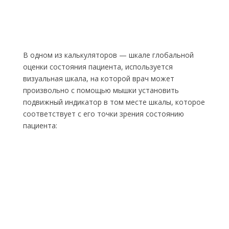
В одном из калькуляторов — шкале глобальной
оценки состояния пациента, используется
визуальная шкала, на которой врач может
произвольно с помощью мышки установить
подвижный индикатор в том месте шкалы, которое
соответствует с его точки зрения состоянию
пациента: