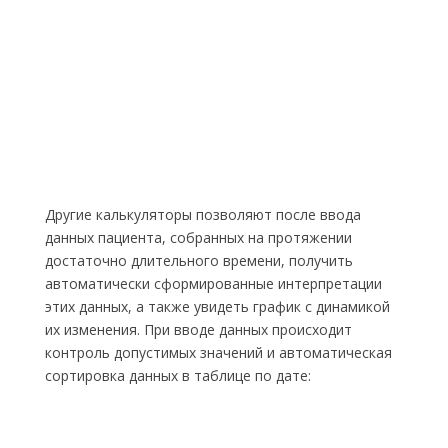
Другие калькуляторы позволяют после ввода
данных пациента, собранных на протяжении
достаточно длительного времени, получить
автоматически сформированные интерпретации
этих данных, а также увидеть график с динамикой
их изменения. При вводе данных происходит
контроль допустимых значений и автоматическая
сортировка данных в таблице по дате: