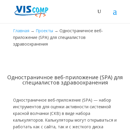
Главная
→
Проекты
→
Одностраничное веб-
приложение (SPA) для специалистов
здравоохранения
Одностраничное веб-приложение (SPA) для
специалистов здравоохранения
Одностраничное веб-приложение (SPA) — набор
инструментов для оценки активности системной
красной волчанки (СКВ) в виде набора
калькуляторов. Калькуляторы могут открываться и
работать как с сайта, так и с жесткого диска